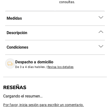
consultas.
Medidas
Descripción
Condiciones
Despacho a domicilio
De 3 a 4 días habiles
|
Revisa los detalles
Cargando el resumen…
Por favor, inicia sesión para escribir un comentario.