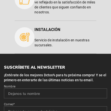
ve reflejado en la satisfacción de miles
de clientes que siguen confiando en
nosotros.
INSTALACIÓN
Servicio de instalación en nuestras
sucursales.
SUSCRÍBETE AL NEWSLETTER
¡Entérate de los mejores Dctos% para tu próxima compra! Y se el
primero en enterarte de las últimas noticias en tu email.
Nombre
Correo*