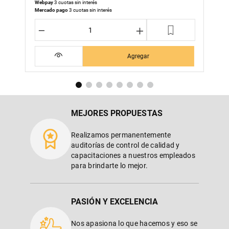
Webpay
3 cuotas sin interés
Mercado pago
3 cuotas sin interés
－
＋
Agregar
MEJORES PROPUESTAS
Realizamos permanentemente
auditorías de control de calidad y
capacitaciones a nuestros empleados
para brindarte lo mejor.
PASIÓN Y EXCELENCIA
Nos apasiona lo que hacemos y eso se