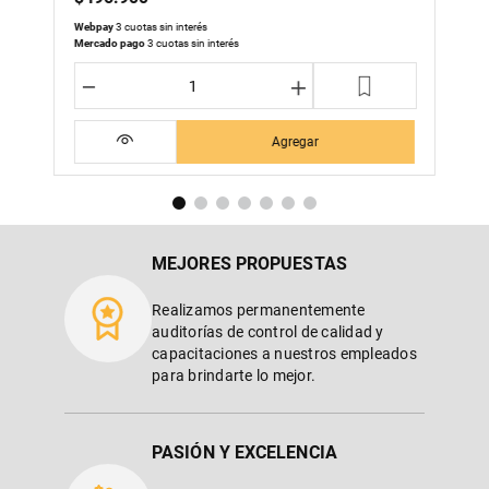
Webpay
3 cuotas sin interés
Mercado pago
3 cuotas sin interés
－
＋
Agregar
MEJORES PROPUESTAS
Realizamos permanentemente
auditorías de control de calidad y
capacitaciones a nuestros empleados
para brindarte lo mejor.
PASIÓN Y EXCELENCIA