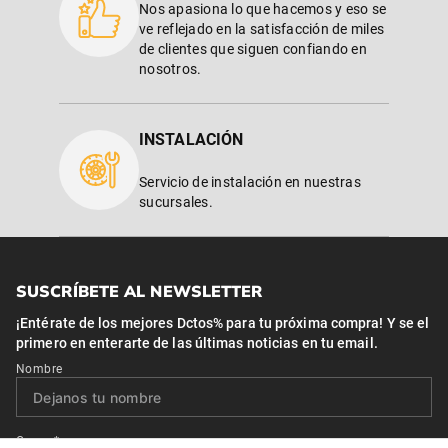
Nos apasiona lo que hacemos y eso se
ve reflejado en la satisfacción de miles
de clientes que siguen confiando en
nosotros.
INSTALACIÓN
Servicio de instalación en nuestras
sucursales.
SUSCRÍBETE AL NEWSLETTER
¡Entérate de los mejores Dctos% para tu próxima compra! Y se el
primero en enterarte de las últimas noticias en tu email.
Nombre
Correo*