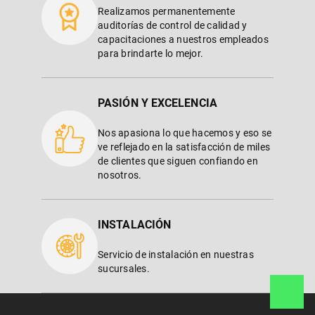
Realizamos permanentemente
auditorías de control de calidad y
capacitaciones a nuestros empleados
para brindarte lo mejor.
PASIÓN Y EXCELENCIA
Nos apasiona lo que hacemos y eso se
ve reflejado en la satisfacción de miles
de clientes que siguen confiando en
nosotros.
INSTALACIÓN
Servicio de instalación en nuestras
sucursales.