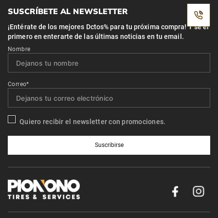
SUSCRÍBETE AL NEWSLETTER
¡Entérate de los mejores Dctos% para tu próxima compra! Y se el
primero en enterarte de las últimas noticias en tu email.
Nombre
Correo*
Quiero recibir el newsletter con promociones.
Suscribirse