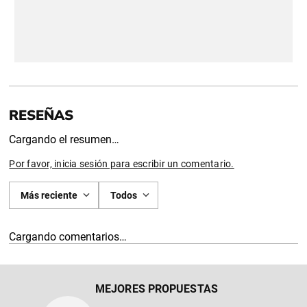
Cargando el resumen…
Por favor, inicia sesión para escribir un comentario.
Más reciente
Todos
Cargando comentarios…
MEJORES PROPUESTAS