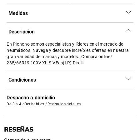
Medidas
Descripción
En Pionono somos especialistas y líderes en el mercado de
neumáticos. Navega y descubre increíbles ofertas en nuestra
gran variedad de marcas y modelos. ¡Compra online!
235/65R19 109V XL S-VEas(LR) Pirelli
Condiciones
Despacho a domicilio
De 3 a 4 días habiles
|
Revisa los detalles