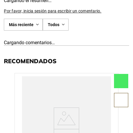
Cargando el resumen…
Por favor, inicia sesión para escribir un comentario.
Más reciente
Todos
Cargando comentarios…
RECOMENDADOS