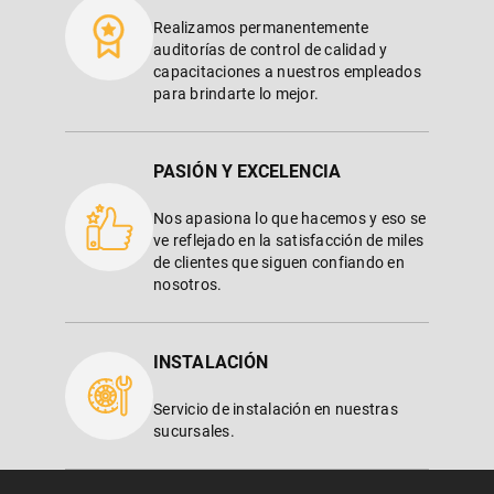
Realizamos permanentemente
auditorías de control de calidad y
capacitaciones a nuestros empleados
para brindarte lo mejor.
PASIÓN Y EXCELENCIA
Nos apasiona lo que hacemos y eso se
ve reflejado en la satisfacción de miles
de clientes que siguen confiando en
nosotros.
INSTALACIÓN
Servicio de instalación en nuestras
sucursales.