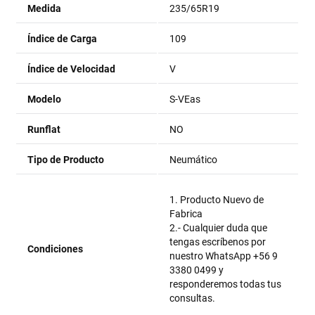
Medida
235/65R19
Índice de Carga
109
Índice de Velocidad
V
Modelo
S-VEas
Runflat
NO
Tipo de Producto
Neumático
1. Producto Nuevo de
Fabrica
2.- Cualquier duda que
tengas escríbenos por
Condiciones
nuestro WhatsApp +56 9
3380 0499 y
responderemos todas tus
consultas.