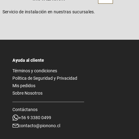
Servicio de instalación en nuestras sucursales.
Ayuda al cliente
Términos y condiciones
Politica de Seguridad y Privacidad
Mis pedidos
Sobre Nosotros
Contáctanos
+56 9 3380 0499
contacto@pionono.cl