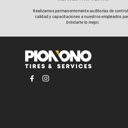
Realizamos permanentemente auditorías de control
calidad y capacitaciones a nuestros empleados pa
brindarte lo mejor.