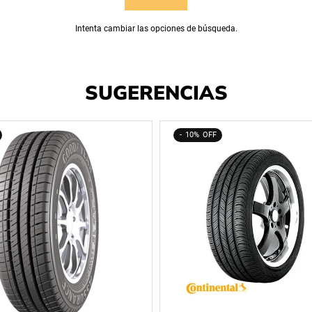
Intenta cambiar las opciones de búsqueda.
SUGERENCIAS
10%