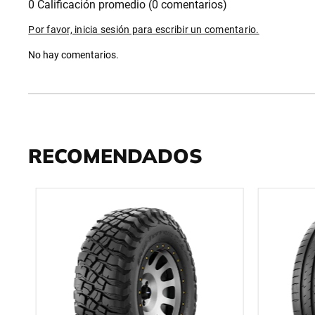
0 Calificación promedio
(0 comentarios)
Por favor, inicia sesión para escribir un comentario.
No hay comentarios.
RECOMENDADOS