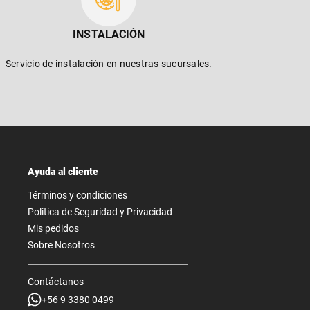
INSTALACIÓN
Servicio de instalación en nuestras sucursales.
Ayuda al cliente
Términos y condiciones
Politica de Seguridad y Privacidad
Mis pedidos
Sobre Nosotros
Contáctanos
+56 9 3380 0499