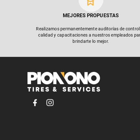
MEJORES PROPUESTAS
Realizamos permanentemente auditorías de control
calidad y capacitaciones a nuestros empleados pa
brindarte lo mejor.