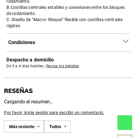
rodamiento.
B.Costillas centrales estables y conexiones entre los bloques
de rodamiento.
C. Diseño de “Macro- Bloque” flexible con costillas centrales
rígidas.
Condiciones
Despacho a domicilio
De 3 a 4 días habiles
|
Revisa los detalles
Cargando el resumen…
Por favor, inicia sesión para escribir un comentario.
Más reciente
Todos