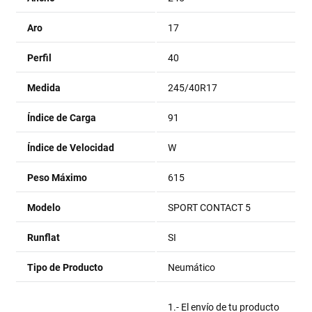
Aro
17
Perfil
40
Medida
245/40R17
Índice de Carga
91
Índice de Velocidad
W
Peso Máximo
615
Modelo
SPORT CONTACT 5
Runflat
SI
Tipo de Producto
Neumático
1.- El envío de tu producto