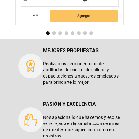
Agregar
MEJORES PROPUESTAS
Realizamos permanentemente
auditorías de control de calidad y
capacitaciones a nuestros empleados
para brindarte lo mejor.
PASIÓN Y EXCELENCIA
Nos apasiona lo que hacemos y eso se
ve reflejado en la satisfacción de miles
de clientes que siguen confiando en
nosotros.