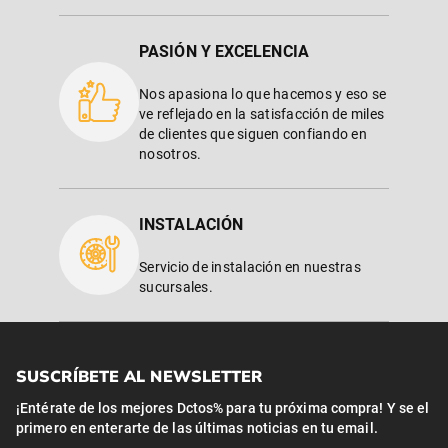
PASIÓN Y EXCELENCIA
Nos apasiona lo que hacemos y eso se
ve reflejado en la satisfacción de miles
de clientes que siguen confiando en
nosotros.
INSTALACIÓN
Servicio de instalación en nuestras
sucursales.
SUSCRÍBETE AL NEWSLETTER
¡Entérate de los mejores Dctos% para tu próxima compra! Y se el
primero en enterarte de las últimas noticias en tu email.