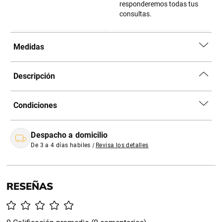
responderemos todas tus
consultas.
Medidas
Descripción
Condiciones
Despacho a domicilio
De 3 a 4 días habiles
|
Revisa los detalles