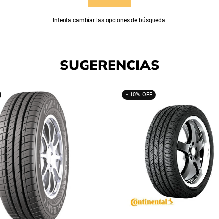
Intenta cambiar las opciones de búsqueda.
SUGERENCIAS
10%