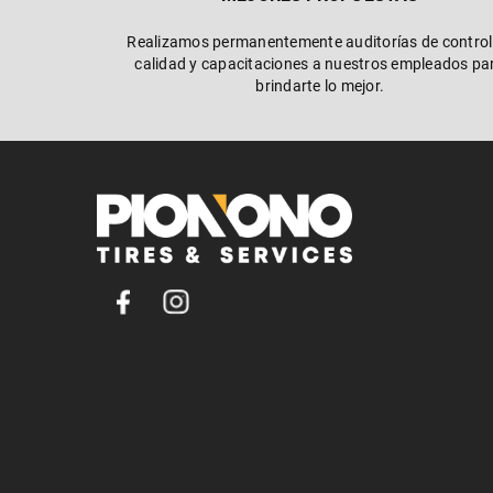
Realizamos permanentemente auditorías de control
calidad y capacitaciones a nuestros empleados pa
brindarte lo mejor.