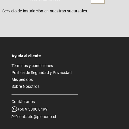
Servicio de instalación en nuestras sucursales.
Ayuda al cliente
Términos y condiciones
Politica de Seguridad y Privacidad
Mis pedidos
Sobre Nosotros
Contáctanos
+56 9 3380 0499
contacto@pionono.cl