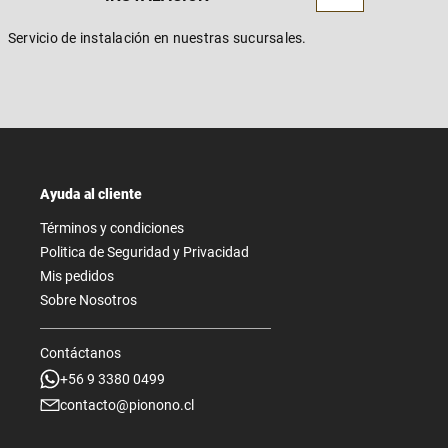
Servicio de instalación en nuestras sucursales.
Ayuda al cliente
Términos y condiciones
Politica de Seguridad y Privacidad
Mis pedidos
Sobre Nosotros
Contáctanos
+56 9 3380 0499
contacto@pionono.cl