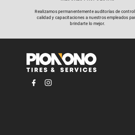
Realizamos permanentemente auditorías de control
calidad y capacitaciones a nuestros empleados pa
brindarte lo mejor.