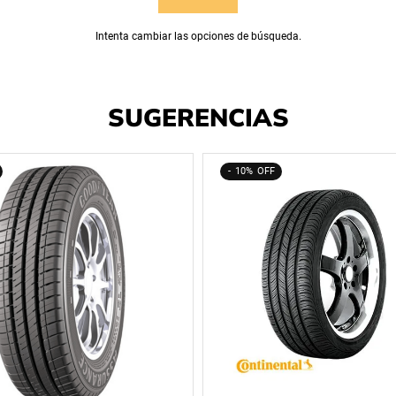
Intenta cambiar las opciones de búsqueda.
SUGERENCIAS
10%