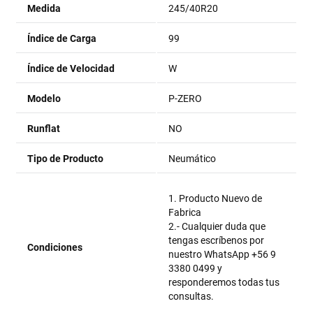
Medida
245/40R20
Índice de Carga
99
Índice de Velocidad
W
Modelo
P-ZERO
Runflat
NO
Tipo de Producto
Neumático
1. Producto Nuevo de
Fabrica
2.- Cualquier duda que
tengas escríbenos por
Condiciones
nuestro WhatsApp +56 9
3380 0499 y
responderemos todas tus
consultas.