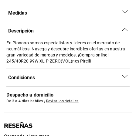
Medidas
Descripción
En Pionono somos especialistas y líderes en el mercado de
neumáticos. Navega y descubre increíbles ofertas en nuestra
gran variedad de marcas y modelos. ¡Compra online!
245/40R20 99W XL P-ZERO(VOL)ncs Pirelli
Condiciones
Despacho a domicilio
De 3 a 4 días habiles
|
Revisa los detalles