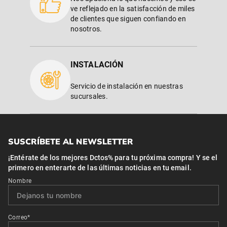
ve reflejado en la satisfacción de miles
de clientes que siguen confiando en
nosotros.
INSTALACIÓN
Servicio de instalación en nuestras
sucursales.
SUSCRÍBETE AL NEWSLETTER
¡Entérate de los mejores Dctos% para tu próxima compra! Y se el
primero en enterarte de las últimas noticias en tu email.
Nombre
Correo*