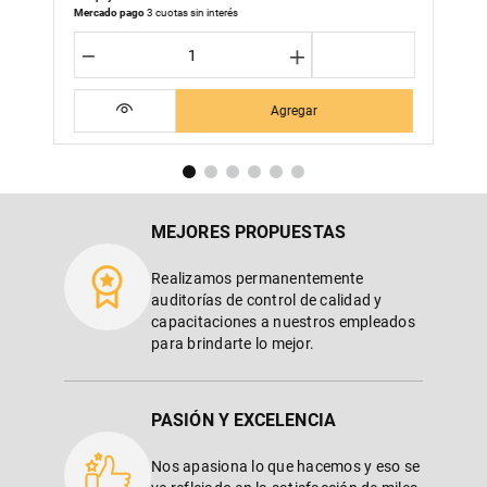
Mercado pago
3 cuotas sin interés
－
＋
Agregar
MEJORES PROPUESTAS
Realizamos permanentemente
auditorías de control de calidad y
capacitaciones a nuestros empleados
para brindarte lo mejor.
PASIÓN Y EXCELENCIA
Nos apasiona lo que hacemos y eso se