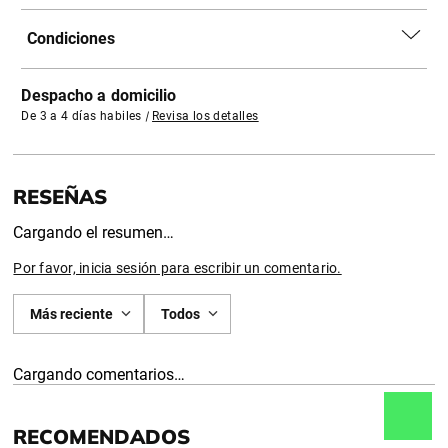
Condiciones
Despacho a domicilio
De 3 a 4 días habiles
|
Revisa los detalles
Cargando el resumen…
Por favor, inicia sesión para escribir un comentario.
Más reciente
Todos
Cargando comentarios…
RECOMENDADOS