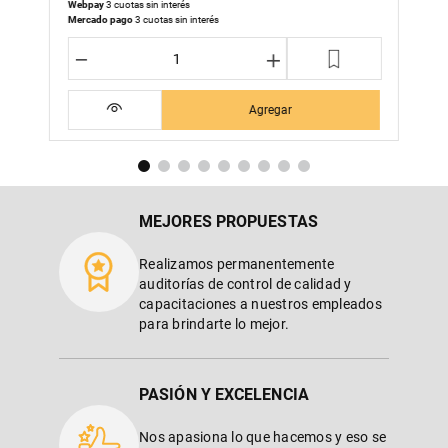
Webpay
3 cuotas sin interés
Mercado pago
3 cuotas sin interés
－
＋
Agregar
MEJORES PROPUESTAS
Realizamos permanentemente
auditorías de control de calidad y
capacitaciones a nuestros empleados
para brindarte lo mejor.
PASIÓN Y EXCELENCIA
Nos apasiona lo que hacemos y eso se