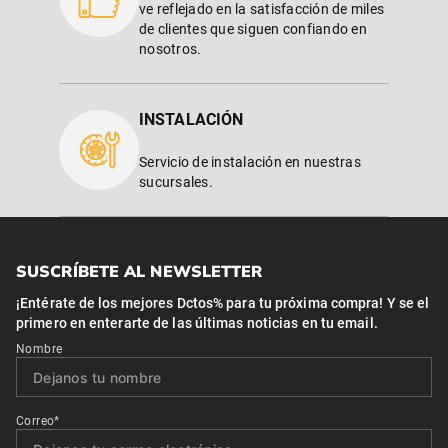
ve reflejado en la satisfacción de miles
de clientes que siguen confiando en
nosotros.
INSTALACIÓN
Servicio de instalación en nuestras
sucursales.
SUSCRÍBETE AL NEWSLETTER
¡Entérate de los mejores Dctos% para tu próxima compra! Y se el
primero en enterarte de las últimas noticias en tu email.
Nombre
Correo*