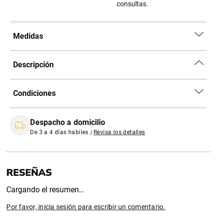
consultas.
Medidas
Descripción
Condiciones
Despacho a domicilio
De 3 a 4 días habiles
|
Revisa los detalles
Cargando el resumen…
Por favor, inicia sesión para escribir un comentario.