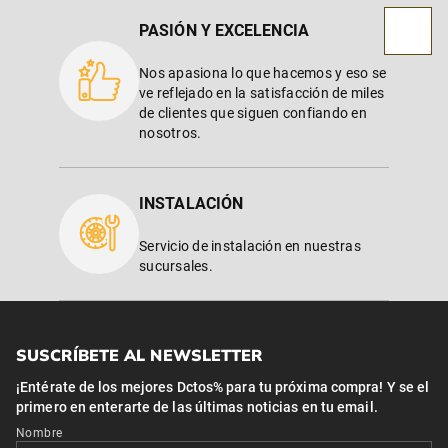
ve reflejado en la satisfacción de miles
de clientes que siguen confiando en
nosotros.
INSTALACIÓN
Servicio de instalación en nuestras
sucursales.
SUSCRÍBETE AL NEWSLETTER
¡Entérate de los mejores Dctos% para tu próxima compra! Y se el
primero en enterarte de las últimas noticias en tu email.
Nombre
Correo*