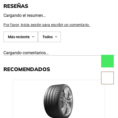
Cargando el resumen…
Por favor, inicia sesión para escribir un comentario.
Más reciente
Todos
Cargando comentarios…
RECOMENDADOS