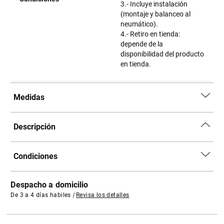
3.- Incluye instalación
(montaje y balanceo al
neumático).
4.- Retiro en tienda:
depende de la
disponibilidad del producto
en tienda.
Medidas
Descripción
Condiciones
Despacho a domicilio
De 3 a 4 días habiles
|
Revisa los detalles