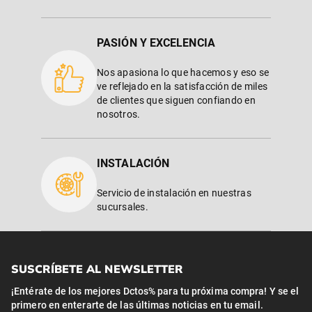
PASIÓN Y EXCELENCIA
Nos apasiona lo que hacemos y eso se
ve reflejado en la satisfacción de miles
de clientes que siguen confiando en
nosotros.
INSTALACIÓN
Servicio de instalación en nuestras
sucursales.
SUSCRÍBETE AL NEWSLETTER
¡Entérate de los mejores Dctos% para tu próxima compra! Y se el
primero en enterarte de las últimas noticias en tu email.