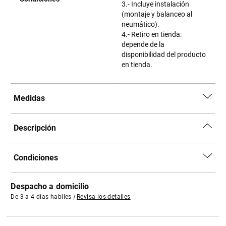
3.- Incluye instalación
(montaje y balanceo al
neumático).
4.- Retiro en tienda:
depende de la
disponibilidad del producto
en tienda.
Medidas
Descripción
Condiciones
Despacho a domicilio
De 3 a 4 días habiles
|
Revisa los detalles