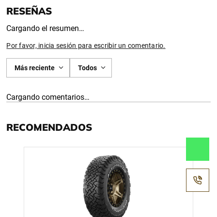
Cargando el resumen…
Por favor, inicia sesión para escribir un comentario.
Más reciente
Todos
Cargando comentarios…
RECOMENDADOS