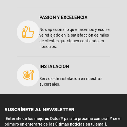
PASIÓN Y EXCELENCIA
Nos apasiona lo que hacemos y eso se
ve reflejado en la satisfacción de miles
de clientes que siguen confiando en
nosotros.
INSTALACIÓN
Servicio de instalación en nuestras
sucursales.
SUSCRÍBETE AL NEWSLETTER
¡Entérate de los mejores Dctos% para tu próxima compra! Y se el
primero en enterarte de las últimas noticias en tu email.