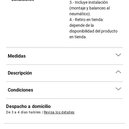
3.- Incluye instalación
(montaje y balanceo al
neumático).
4.- Retiro en tienda:
depende de la
disponibilidad del producto
en tienda.
Medidas
Descripción
Condiciones
Despacho a domicilio
De 3 a 4 días habiles
|
Revisa los detalles