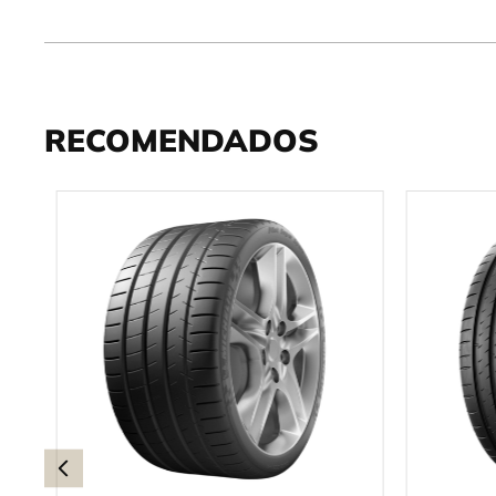
RECOMENDADOS