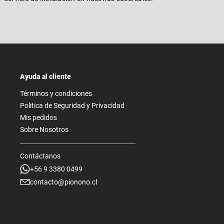
Ayuda al cliente
Términos y condiciones
Politica de Seguridad y Privacidad
Mis pedidos
Sobre Nosotros
Contáctanos
+56 9 3380 0499
contacto@pionono.cl