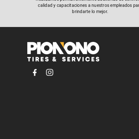
calidad y capacitaciones a nuestros empleados pa
brindarte lo mejor.