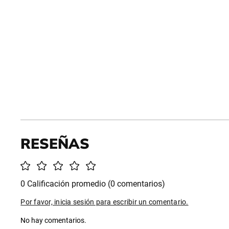
0 Calificación promedio
(0 comentarios)
Por favor, inicia sesión para escribir un comentario.
No hay comentarios.