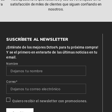
ra
satisfacción de miles de clientes que siguen confiando en
nosotros.
SUSCRÍBETE AL NEWSLETTER
¡Entérate de los mejores Dctos% para tu próxima compra!
Y se el primero en enterarte de las últimas noticias en tu
email.
Nombre
Correo*
Quiero recibir el newsletter con promociones.