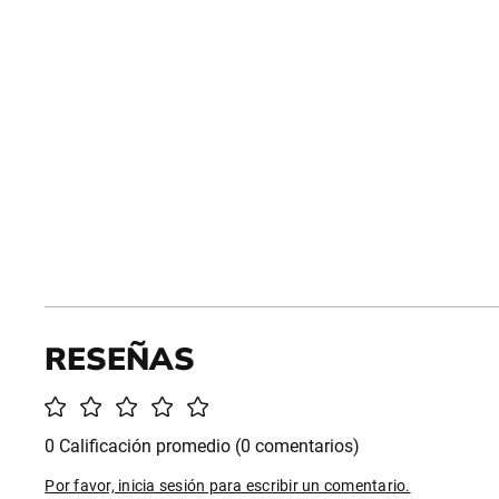
0 Calificación promedio
(0 comentarios)
Por favor, inicia sesión para escribir un comentario.