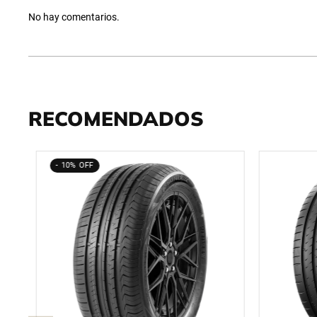
No hay comentarios.
RECOMENDADOS
10%