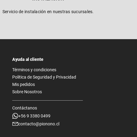
Servicio de instalación en nuestras sucursales.
Ayuda al cliente
Términos y condiciones
Politica de Seguridad y Privacidad
Mis pedidos
Sobre Nosotros
Contáctanos
+56 9 3380 0499
contacto@pionono.cl