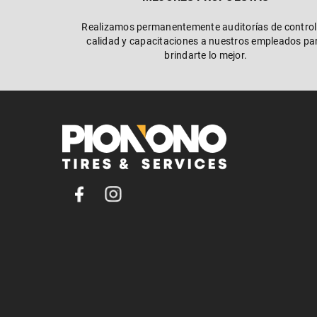
Realizamos permanentemente auditorías de control
calidad y capacitaciones a nuestros empleados pa
brindarte lo mejor.