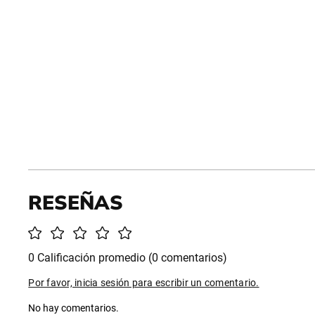
0 Calificación promedio
(0 comentarios)
Por favor, inicia sesión para escribir un comentario.
No hay comentarios.