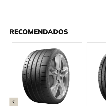
RECOMENDADOS