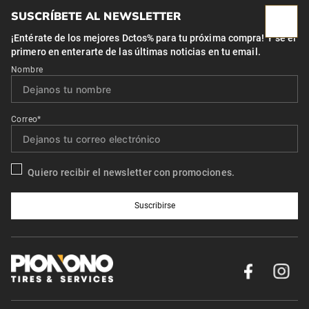
SUSCRÍBETE AL NEWSLETTER
¡Entérate de los mejores Dctos% para tu próxima compra! Y se el
primero en enterarte de las últimas noticias en tu email.
Nombre
Correo*
Quiero recibir el newsletter con promociones.
Suscribirse