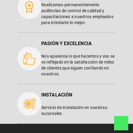
Realizamos permanentemente
auditorías de control de calidad y
capacitaciones a nuestros empleados
para brindarte lo mejor.
PASIÓN Y EXCELENCIA
Nos apasiona lo que hacemos y eso se
ve reflejado en la satisfacción de miles
de clientes que siguen confiando en
nosotros.
INSTALACIÓN
Servicio de instalación en nuestras
sucursales.