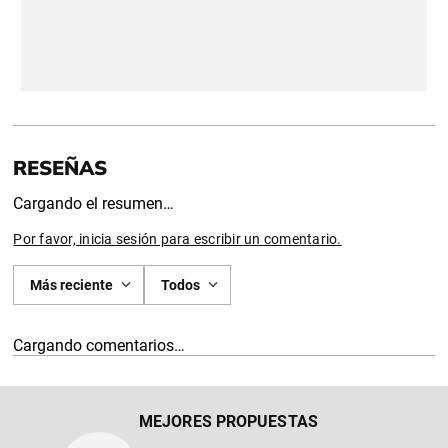
Cargando el resumen…
Por favor, inicia sesión para escribir un comentario.
Más reciente
Todos
Cargando comentarios…
MEJORES PROPUESTAS