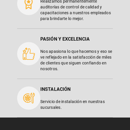
Realizamos permanentemente
auditorías de control de calidad y
capacitaciones a nuestros empleados
para brindarte lo mejor.
PASIÓN Y EXCELENCIA
Nos apasiona lo que hacemos y eso se
ve reflejado en la satisfacción de miles
de clientes que siguen confiando en
nosotros.
INSTALACIÓN
Servicio de instalación en nuestras
sucursales.