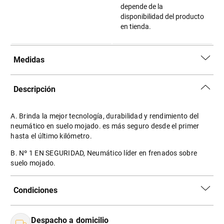
depende de la
disponibilidad del producto
en tienda.
Medidas
Descripción
A. Brinda la mejor tecnología, durabilidad y rendimiento del
neumático en suelo mojado. es más seguro desde el primer
hasta el último kilómetro.
B. Nº 1 EN SEGURIDAD, Neumático líder en frenados sobre
suelo mojado.
Condiciones
Despacho a domicilio