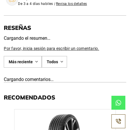
De 3 a 4 días habiles
|
Revisa los detalles
Cargando el resumen…
Por favor, inicia sesión para escribir un comentario.
Más reciente
Todos
Cargando comentarios…
RECOMENDADOS