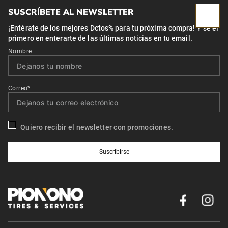
SUSCRÍBETE AL NEWSLETTER
¡Entérate de los mejores Dctos% para tu próxima compra! Y se el
primero en enterarte de las últimas noticias en tu email.
Nombre
Correo*
Quiero recibir el newsletter con promociones.
Suscribirse