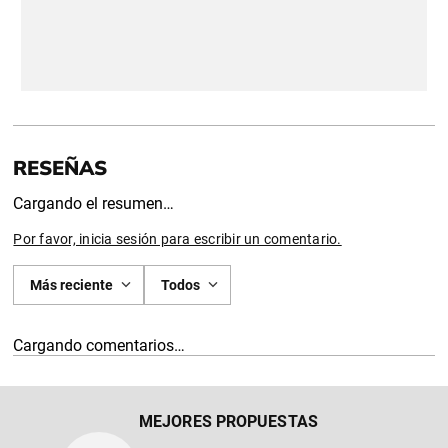
Cargando el resumen…
Por favor, inicia sesión para escribir un comentario.
Más reciente
Todos
Cargando comentarios…
MEJORES PROPUESTAS