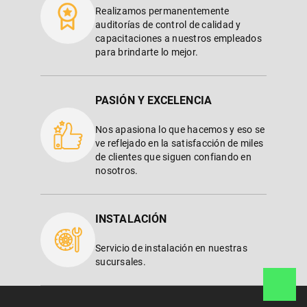
Realizamos permanentemente
auditorías de control de calidad y
capacitaciones a nuestros empleados
para brindarte lo mejor.
PASIÓN Y EXCELENCIA
Nos apasiona lo que hacemos y eso se
ve reflejado en la satisfacción de miles
de clientes que siguen confiando en
nosotros.
INSTALACIÓN
Servicio de instalación en nuestras
sucursales.