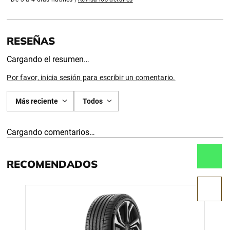
Cargando el resumen…
Por favor, inicia sesión para escribir un comentario.
Más reciente
Todos
Cargando comentarios…
RECOMENDADOS