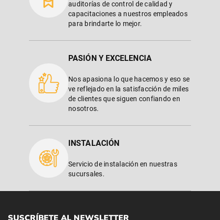
auditorías de control de calidad y
capacitaciones a nuestros empleados
para brindarte lo mejor.
PASIÓN Y EXCELENCIA
Nos apasiona lo que hacemos y eso se
ve reflejado en la satisfacción de miles
de clientes que siguen confiando en
nosotros.
INSTALACIÓN
Servicio de instalación en nuestras
sucursales.
SUSCRÍBETE AL NEWSLETTER