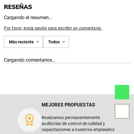
Cargando el resumen…
Por favor, inicia sesión para escribir un comentario.
Más reciente
Todos
Cargando comentarios…
MEJORES PROPUESTAS
Realizamos permanentemente
auditorías de control de calidad y
capacitaciones a nuestros empleados