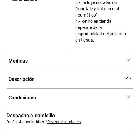
3.- Incluye instalación
(montaje y balanceo al
neumático).
4.- Retiro en tienda:
depende de la
disponibilidad del producto
en tienda.
Medidas
Descripción
Condiciones
Despacho a domicilio
De 3 a 4 días habiles
|
Revisa los detalles