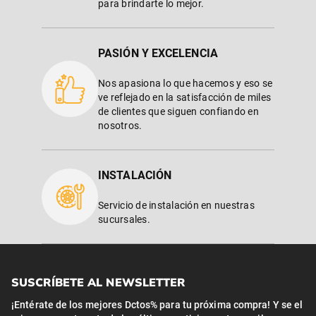
para brindarte lo mejor.
PASIÓN Y EXCELENCIA
Nos apasiona lo que hacemos y eso se
ve reflejado en la satisfacción de miles
de clientes que siguen confiando en
nosotros.
INSTALACIÓN
Servicio de instalación en nuestras
sucursales.
SUSCRÍBETE AL NEWSLETTER
¡Entérate de los mejores Dctos% para tu próxima compra! Y se el