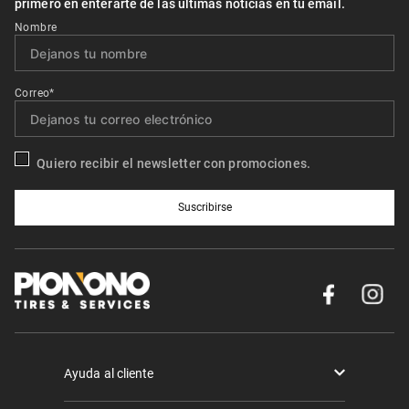
primero en enterarte de las últimas noticias en tu email.
Nombre
Correo*
Quiero recibir el newsletter con promociones.
Suscribirse
Ayuda al cliente