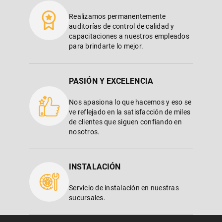
Realizamos permanentemente
auditorías de control de calidad y
capacitaciones a nuestros empleados
para brindarte lo mejor.
PASIÓN Y EXCELENCIA
Nos apasiona lo que hacemos y eso se
ve reflejado en la satisfacción de miles
de clientes que siguen confiando en
nosotros.
INSTALACIÓN
Servicio de instalación en nuestras
sucursales.