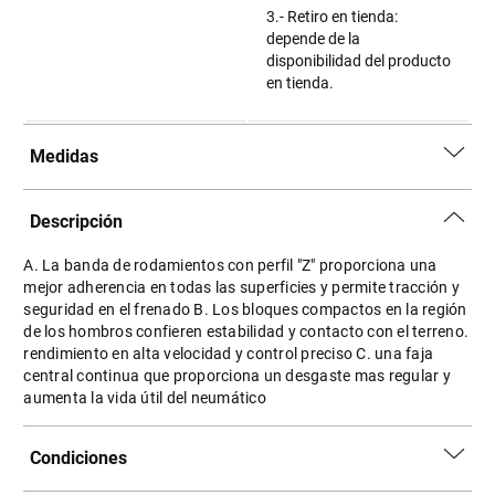
3.- Retiro en tienda:
depende de la
disponibilidad del producto
en tienda.
Medidas
Descripción
A. La banda de rodamientos con perfil "Z" proporciona una
mejor adherencia en todas las superficies y permite tracción y
seguridad en el frenado B. Los bloques compactos en la región
de los hombros confieren estabilidad y contacto con el terreno.
rendimiento en alta velocidad y control preciso C. una faja
central continua que proporciona un desgaste mas regular y
aumenta la vida útil del neumático
Condiciones