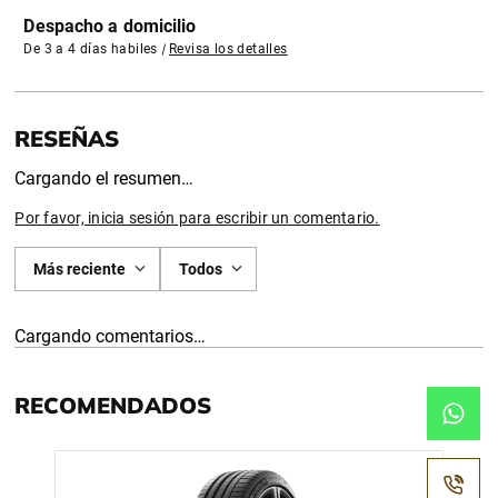
Despacho a domicilio
De 3 a 4 días habiles
|
Revisa los detalles
Cargando el resumen…
Por favor, inicia sesión para escribir un comentario.
Más reciente
Todos
Cargando comentarios…
RECOMENDADOS