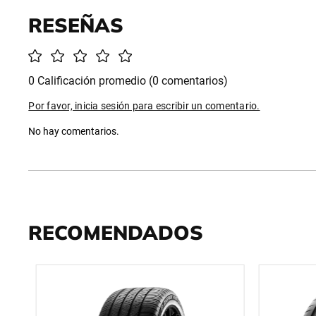
0 Calificación promedio
(0 comentarios)
Por favor, inicia sesión para escribir un comentario.
No hay comentarios.
RECOMENDADOS