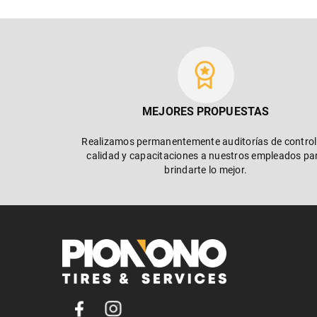
MEJORES PROPUESTAS
Realizamos permanentemente auditorías de control
calidad y capacitaciones a nuestros empleados pa
brindarte lo mejor.