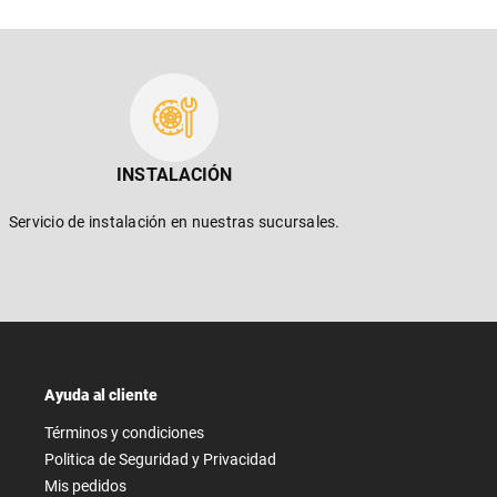
INSTALACIÓN
Servicio de instalación en nuestras sucursales.
Ayuda al cliente
Términos y condiciones
Politica de Seguridad y Privacidad
Mis pedidos