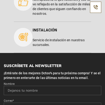
ve reflejado en la satisfacción de miles
de clientes que siguen confiando en
nosotros.
INSTALACIÓN
Servicio de instalación en nuestras
sucursales.
SUSCRÍBETE AL NEWSLETTER
¡Entérate de los mejores Dctos% para tu próxima compra! Y se el
primero en enterarte de las últimas noticias en tu email.
Nombre
Correo*