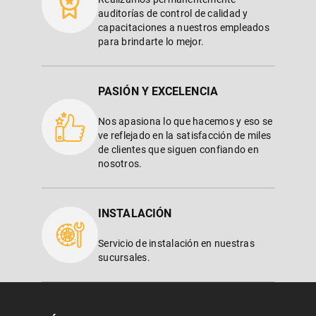
auditorías de control de calidad y
capacitaciones a nuestros empleados
para brindarte lo mejor.
PASIÓN Y EXCELENCIA
Nos apasiona lo que hacemos y eso se
ve reflejado en la satisfacción de miles
de clientes que siguen confiando en
nosotros.
INSTALACIÓN
Servicio de instalación en nuestras
sucursales.