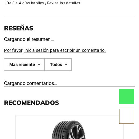
De 3 a 4 días habiles
|
Revisa los detalles
Cargando el resumen…
Por favor, inicia sesión para escribir un comentario.
Más reciente
Todos
Cargando comentarios…
RECOMENDADOS