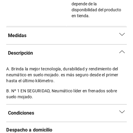
depende de la
disponibilidad del producto
en tienda.
Medidas
Descripción
A. Brinda la mejor tecnología, durabilidad y rendimiento del
neumático en suelo mojado. es más seguro desde el primer
hasta el último kilómetro.
B. Nº 1 EN SEGURIDAD, Neumático líder en frenados sobre
suelo mojado.
Condiciones
Despacho a domicilio