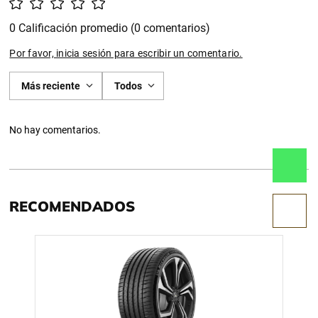
0 Calificación promedio
(0 comentarios)
Por favor, inicia sesión para escribir un comentario.
Más reciente
Todos
No hay comentarios.
RECOMENDADOS