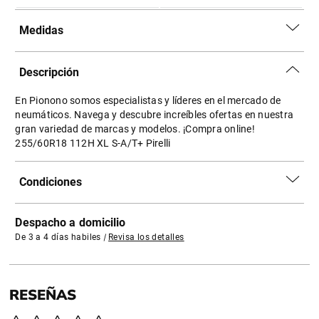
Medidas
Descripción
En Pionono somos especialistas y líderes en el mercado de
neumáticos. Navega y descubre increíbles ofertas en nuestra
gran variedad de marcas y modelos. ¡Compra online!
255/60R18 112H XL S-A/T+ Pirelli
Condiciones
Despacho a domicilio
De 3 a 4 días habiles
|
Revisa los detalles