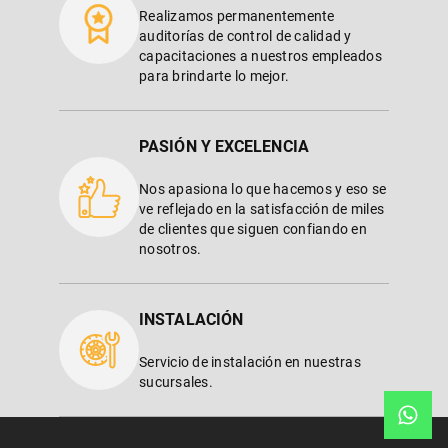
Realizamos permanentemente
auditorías de control de calidad y
capacitaciones a nuestros empleados
para brindarte lo mejor.
PASIÓN Y EXCELENCIA
Nos apasiona lo que hacemos y eso se
ve reflejado en la satisfacción de miles
de clientes que siguen confiando en
nosotros.
INSTALACIÓN
Servicio de instalación en nuestras
sucursales.