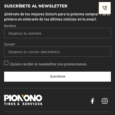
SUSCRÍBETE AL NEWSLETTER
¡Entérate de los mejores Dctos% para tu próxima compra! Y se el
primero en enterarte de las últimas noticias en tu email.
Nombre
Correo*
Quiero recibir el newsletter con promociones.
Suscribirse