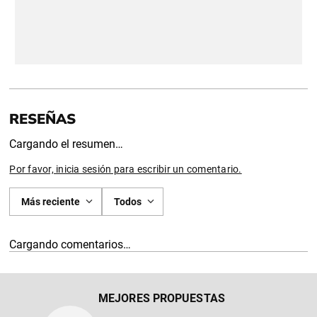
Cargando el resumen…
Por favor, inicia sesión para escribir un comentario.
Más reciente
Todos
Cargando comentarios…
MEJORES PROPUESTAS