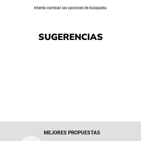
Intenta cambiar las opciones de búsqueda.
SUGERENCIAS
MEJORES PROPUESTAS