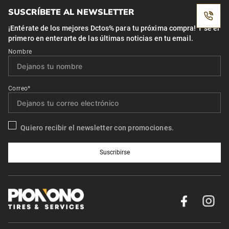
SUSCRÍBETE AL NEWSLETTER
¡Entérate de los mejores Dctos% para tu próxima compra! Y se el
primero en enterarte de las últimas noticias en tu email.
Nombre
Correo*
Quiero recibir el newsletter con promociones.
Suscribirse