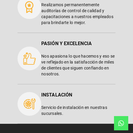
Realizamos permanentemente
auditorías de control de calidad y
capacitaciones a nuestros empleados
para brindarte lo mejor.
PASIÓN Y EXCELENCIA
Nos apasiona lo que hacemos y eso se
ve reflejado en la satisfacción de miles
de clientes que siguen confiando en
nosotros.
INSTALACIÓN
Servicio de instalación en nuestras
sucursales.