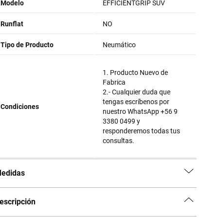
Modelo
EFFICIENTGRIP SUV
Runflat
NO
Tipo de Producto
Neumático
1. Producto Nuevo de
Fabrica
2.- Cualquier duda que
tengas escríbenos por
Condiciones
nuestro WhatsApp +56 9
3380 0499 y
responderemos todas tus
consultas.
edidas
escripción