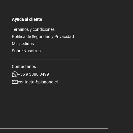
Ayuda al cliente
Términos y condiciones
Politica de Seguridad y Privacidad
Mis pedidos
Sobre Nosotros
Contáctanos
+56 9 3380 0499
contacto@pionono.cl