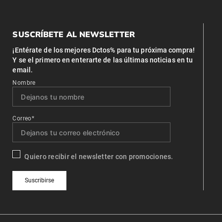
SUSCRÍBETE AL NEWSLETTER
¡Entérate de los mejores Dctos% para tu próxima compra!
Y se el primero en enterarte de las últimas noticias en tu
email.
Nombre
Correo*
Quiero recibir el newsletter con promociones.
Suscribirse