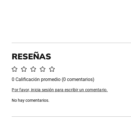
0 Calificación promedio
(0 comentarios)
Por favor, inicia sesión para escribir un comentario.
No hay comentarios.