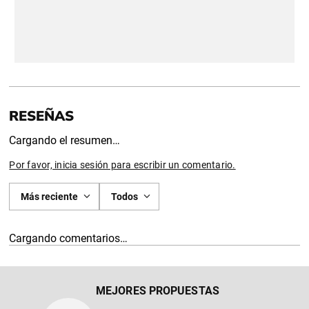
Cargando el resumen…
Por favor, inicia sesión para escribir un comentario.
Más reciente
Todos
Cargando comentarios…
MEJORES PROPUESTAS