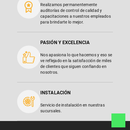
Realizamos permanentemente
auditorías de control de calidad y
capacitaciones a nuestros empleados
para brindarte lo mejor.
PASIÓN Y EXCELENCIA
Nos apasiona lo que hacemos y eso se
ve reflejado en la satisfacción de miles
de clientes que siguen confiando en
nosotros.
INSTALACIÓN
Servicio de instalación en nuestras
sucursales.