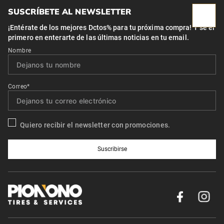
SUSCRÍBETE AL NEWSLETTER
¡Entérate de los mejores Dctos% para tu próxima compra! Y se el
primero en enterarte de las últimas noticias en tu email.
Nombre
Correo*
Quiero recibir el newsletter con promociones.
Suscribirse