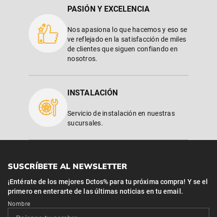
PASIÓN Y EXCELENCIA
Nos apasiona lo que hacemos y eso se
ve reflejado en la satisfacción de miles
de clientes que siguen confiando en
nosotros.
INSTALACIÓN
Servicio de instalación en nuestras
sucursales.
SUSCRÍBETE AL NEWSLETTER
¡Entérate de los mejores Dctos% para tu próxima compra! Y se el
primero en enterarte de las últimas noticias en tu email.
Nombre