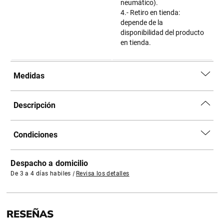
neumático).
4.- Retiro en tienda:
depende de la
disponibilidad del producto
en tienda.
Medidas
Descripción
Condiciones
Despacho a domicilio
De 3 a 4 días habiles
|
Revisa los detalles