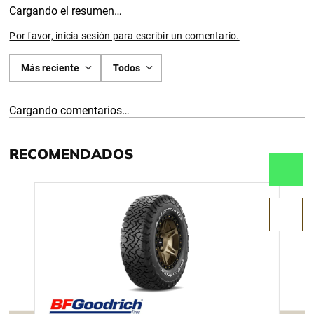
Cargando el resumen…
Por favor, inicia sesión para escribir un comentario.
Más reciente
Todos
Cargando comentarios…
RECOMENDADOS