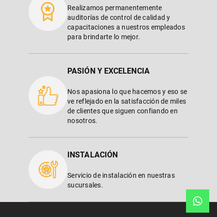
Realizamos permanentemente
auditorías de control de calidad y
capacitaciones a nuestros empleados
para brindarte lo mejor.
PASIÓN Y EXCELENCIA
Nos apasiona lo que hacemos y eso se
ve reflejado en la satisfacción de miles
de clientes que siguen confiando en
nosotros.
INSTALACIÓN
Servicio de instalación en nuestras
sucursales.