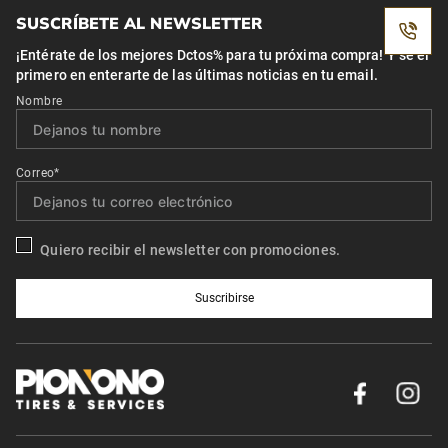
SUSCRÍBETE AL NEWSLETTER
¡Entérate de los mejores Dctos% para tu próxima compra! Y se el
primero en enterarte de las últimas noticias en tu email.
Nombre
Correo*
Quiero recibir el newsletter con promociones.
Suscribirse