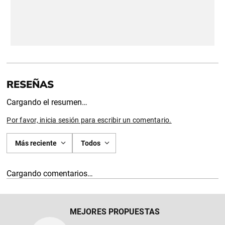
Cargando el resumen…
Por favor, inicia sesión para escribir un comentario.
Más reciente
Todos
Cargando comentarios…
MEJORES PROPUESTAS