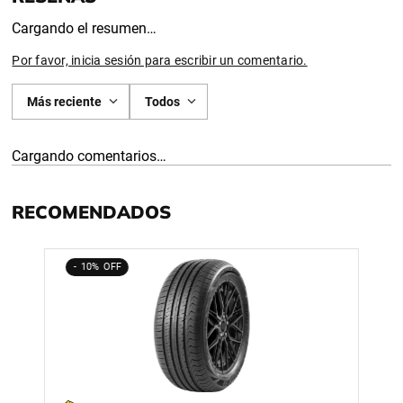
Cargando el resumen…
Por favor, inicia sesión para escribir un comentario.
Más reciente
Todos
Cargando comentarios…
RECOMENDADOS
10%