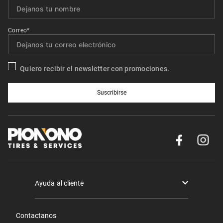
Correo*
Quiero recibir el newsletter con promociones.
Suscribirse
Ayuda al cliente
Términos y condiciones
Contactanos