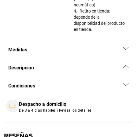
neumático).
4.- Retiro en tienda:
depende de la
disponibilidad del producto
en tienda.
Medidas
Descripción
Condiciones
Despacho a domicilio
De 3 a 4 días habiles
|
Revisa los detalles