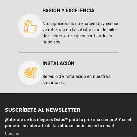
PASIÓN Y EXCELENCIA
Nos apasiona lo que hacemos y eso se
ve reflejado en la satisfacción de miles
de clientes que siguen confiando en
nosotros.
INSTALACIÓN
Servicio de instalación en nuestras
sucursales.
SUSCRÍBETE AL NEWSLETTER
¡Entérate de los mejores Dctos% para tu próxima compra! Y se el
primero en enterarte de las últimas noticias en tu email.
Nombre