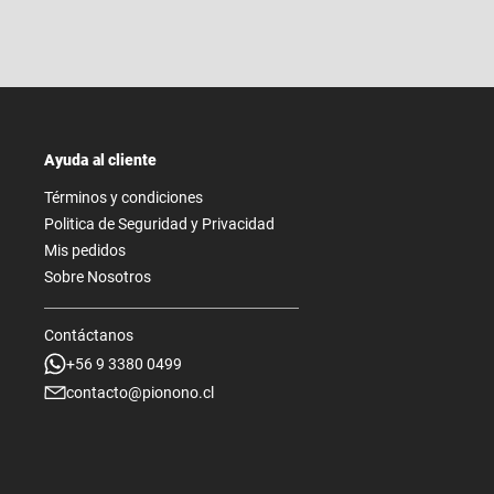
Ayuda al cliente
Términos y condiciones
Politica de Seguridad y Privacidad
Mis pedidos
Sobre Nosotros
Contáctanos
+56 9 3380 0499
contacto@pionono.cl