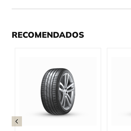
RECOMENDADOS