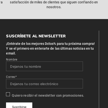
ra
satisfacción de miles de clientes que siguen confiando en
nosotros.
SUSCRÍBETE AL NEWSLETTER
¡Entérate de los mejores Dctos% para tu próxima compra!
Y se el primero en enterarte de las últimas noticias en tu
email.
Nombre
Correo*
Quiero recibir el newsletter con promociones.
Suscribirse