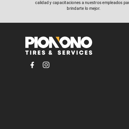
calidad y capacitaciones a nuestros empleados pa
brindarte lo mejor.