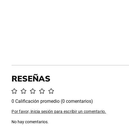
0 Calificación promedio
(0 comentarios)
Por favor, inicia sesión para escribir un comentario.
No hay comentarios.