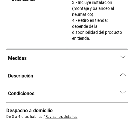
3.- Incluye instalación
(montaje y balanceo al
neumático).
4.- Retiro en tienda:
depende de la
disponibilidad del producto
en tienda.
Medidas
Descripción
Condiciones
Despacho a domicilio
De 3 a 4 días habiles
|
Revisa los detalles