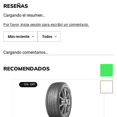
Cargando el resumen…
Por favor, inicia sesión para escribir un comentario.
Más reciente
Todos
Cargando comentarios…
RECOMENDADOS
10%