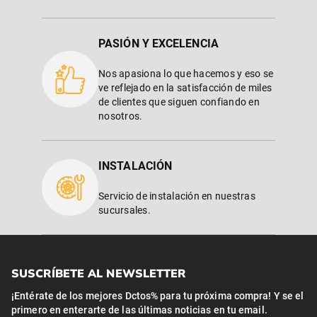
PASIÓN Y EXCELENCIA
Nos apasiona lo que hacemos y eso se
ve reflejado en la satisfacción de miles
de clientes que siguen confiando en
nosotros.
INSTALACIÓN
Servicio de instalación en nuestras
sucursales.
SUSCRÍBETE AL NEWSLETTER
¡Entérate de los mejores Dctos% para tu próxima compra! Y se el
primero en enterarte de las últimas noticias en tu email.