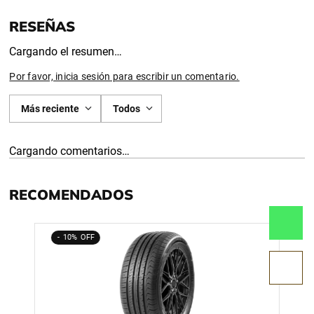
Cargando el resumen…
Por favor, inicia sesión para escribir un comentario.
Más reciente
Todos
Cargando comentarios…
RECOMENDADOS
10%