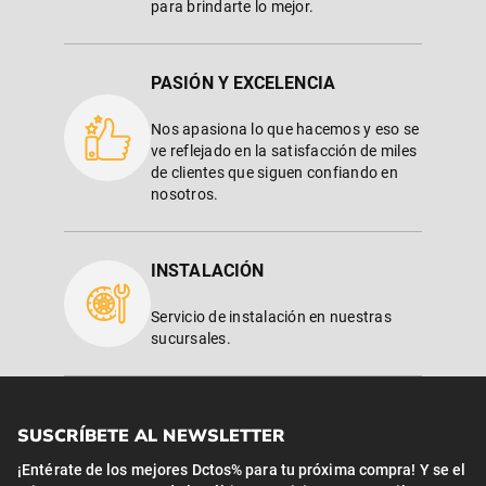
para brindarte lo mejor.
PASIÓN Y EXCELENCIA
Nos apasiona lo que hacemos y eso se
ve reflejado en la satisfacción de miles
de clientes que siguen confiando en
nosotros.
INSTALACIÓN
Servicio de instalación en nuestras
sucursales.
SUSCRÍBETE AL NEWSLETTER
¡Entérate de los mejores Dctos% para tu próxima compra! Y se el