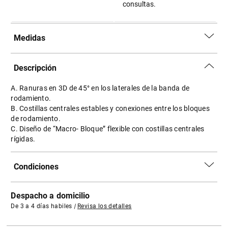
consultas.
Medidas
Descripción
A. Ranuras en 3D de 45° en los laterales de la banda de
rodamiento.
B. Costillas centrales estables y conexiones entre los bloques
de rodamiento.
C. Diseño de “Macro- Bloque” flexible con costillas centrales
rígidas.
Condiciones
Despacho a domicilio
De 3 a 4 días habiles
|
Revisa los detalles