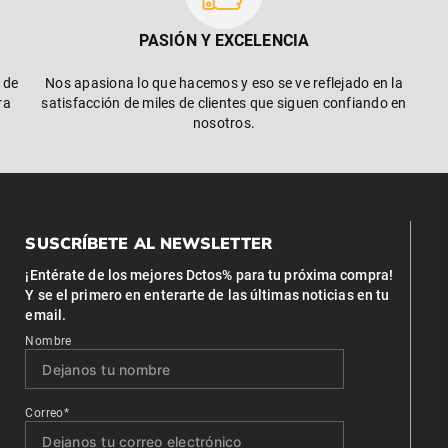
PASIÓN Y EXCELENCIA
 de
Nos apasiona lo que hacemos y eso se ve reflejado en la
ra
satisfacción de miles de clientes que siguen confiando en
nosotros.
SUSCRÍBETE AL NEWSLETTER
¡Entérate de los mejores Dctos% para tu próxima compra!
Y se el primero en enterarte de las últimas noticias en tu
email.
Nombre
Correo*