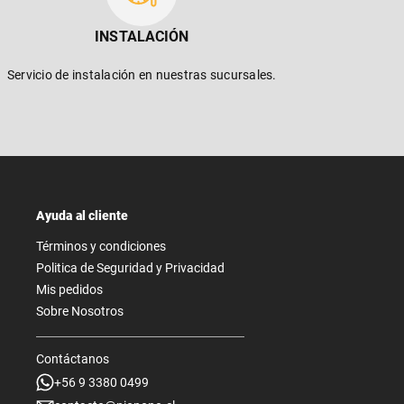
INSTALACIÓN
Servicio de instalación en nuestras sucursales.
Ayuda al cliente
Términos y condiciones
Politica de Seguridad y Privacidad
Mis pedidos
Sobre Nosotros
Contáctanos
+56 9 3380 0499