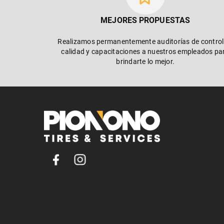
MEJORES PROPUESTAS
Realizamos permanentemente auditorías de control
calidad y capacitaciones a nuestros empleados pa
brindarte lo mejor.