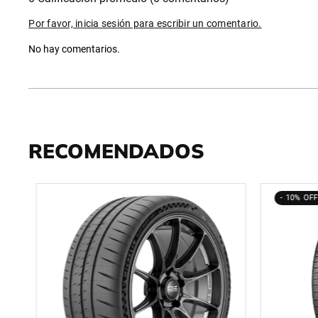
Por favor, inicia sesión para escribir un comentario.
No hay comentarios.
RECOMENDADOS
10%