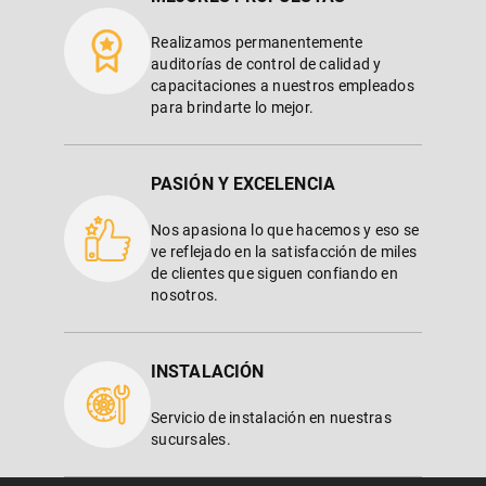
Realizamos permanentemente
auditorías de control de calidad y
capacitaciones a nuestros empleados
para brindarte lo mejor.
PASIÓN Y EXCELENCIA
Nos apasiona lo que hacemos y eso se
ve reflejado en la satisfacción de miles
de clientes que siguen confiando en
nosotros.
INSTALACIÓN
Servicio de instalación en nuestras
sucursales.