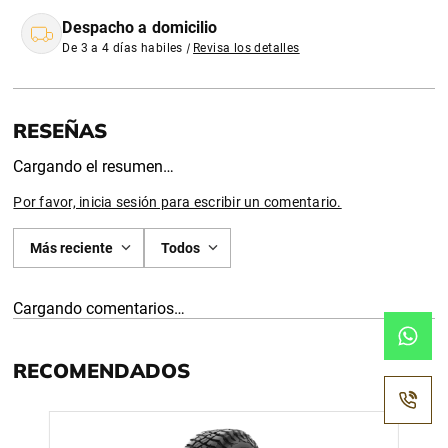
Despacho a domicilio
De 3 a 4 días habiles
|
Revisa los detalles
Cargando el resumen…
Por favor, inicia sesión para escribir un comentario.
Más reciente
Todos
Cargando comentarios…
RECOMENDADOS