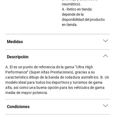
neumático).
4.- Retiro en tienda:
depende de la
disponibilidad del producto
en tienda.
Medidas
Descripción
A. El es un punto de referencia de la gama “Ultra High
Performance” (Super Altas Prestaciones), gracias a su
característico dibujo de la banda de rodadura asimétrico. B. Un
modelo ideal para todos los deportivos y turismos de gama
alta, así como una buena opción para los vehículos de gama
media de mayor potencia.
Condiciones