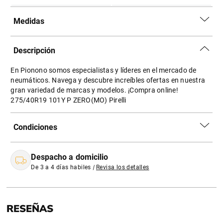
Medidas
Descripción
En Pionono somos especialistas y líderes en el mercado de
neumáticos. Navega y descubre increíbles ofertas en nuestra
gran variedad de marcas y modelos. ¡Compra online!
275/40R19 101Y P ZERO(MO) Pirelli
Condiciones
Despacho a domicilio
De 3 a 4 días habiles
|
Revisa los detalles