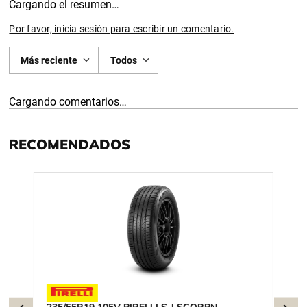
Cargando el resumen…
Por favor, inicia sesión para escribir un comentario.
Más reciente
Todos
Cargando comentarios…
RECOMENDADOS