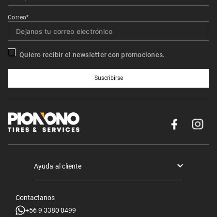
Correo*
Quiero recibir el newsletter con promociones.
Suscribirse
Ayuda al cliente
Términos y condiciones
Contactanos
Politica de Seguridad y Privacidad
+56 9 3380 0499