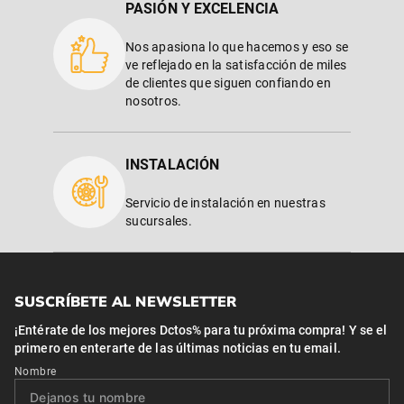
PASIÓN Y EXCELENCIA
Nos apasiona lo que hacemos y eso se
ve reflejado en la satisfacción de miles
de clientes que siguen confiando en
nosotros.
INSTALACIÓN
Servicio de instalación en nuestras
sucursales.
SUSCRÍBETE AL NEWSLETTER
¡Entérate de los mejores Dctos% para tu próxima compra! Y se el
primero en enterarte de las últimas noticias en tu email.
Nombre