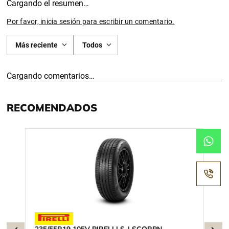
Cargando el resumen…
Por favor, inicia sesión para escribir un comentario.
Más reciente
Todos
Cargando comentarios…
RECOMENDADOS