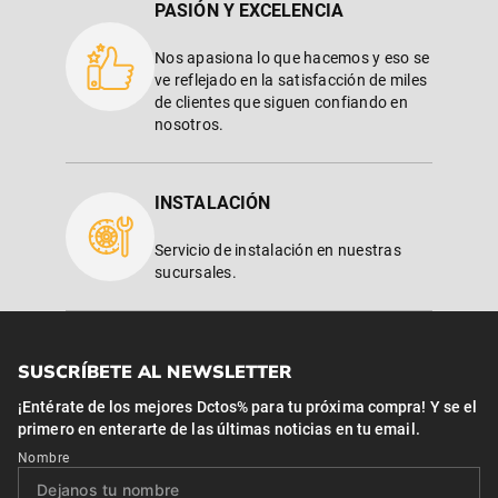
PASIÓN Y EXCELENCIA
Nos apasiona lo que hacemos y eso se
ve reflejado en la satisfacción de miles
de clientes que siguen confiando en
nosotros.
INSTALACIÓN
Servicio de instalación en nuestras
sucursales.
SUSCRÍBETE AL NEWSLETTER
¡Entérate de los mejores Dctos% para tu próxima compra! Y se el
primero en enterarte de las últimas noticias en tu email.
Nombre