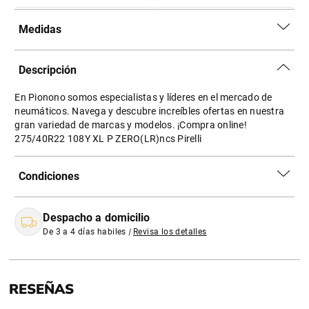
Medidas
Descripción
En Pionono somos especialistas y líderes en el mercado de
neumáticos. Navega y descubre increíbles ofertas en nuestra
gran variedad de marcas y modelos. ¡Compra online!
275/40R22 108Y XL P ZERO(LR)ncs Pirelli
Condiciones
Despacho a domicilio
De 3 a 4 días habiles
|
Revisa los detalles