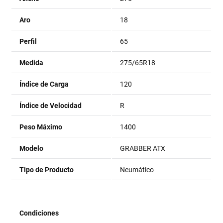
Aro
18
Perfil
65
Medida
275/65R18
Índice de Carga
120
Índice de Velocidad
R
Peso Máximo
1400
Modelo
GRABBER ATX
Tipo de Producto
Neumático
Condiciones