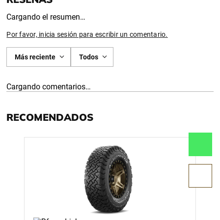
Cargando el resumen…
Por favor, inicia sesión para escribir un comentario.
Más reciente
Todos
Cargando comentarios…
RECOMENDADOS