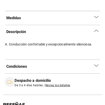
Medidas
Descripción
A. Conducción confortable y excepcionalmente silenciosa.
Condiciones
Despacho a domicilio
De 3 a 4 días habiles
|
Revisa los detalles