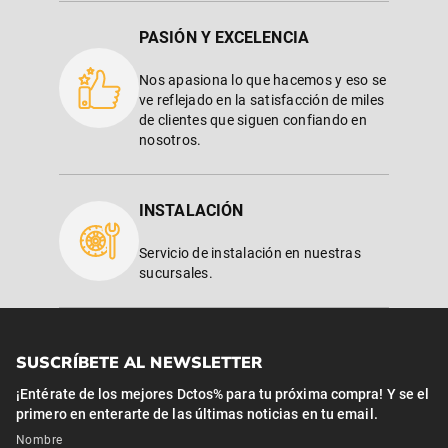
PASIÓN Y EXCELENCIA
Nos apasiona lo que hacemos y eso se
ve reflejado en la satisfacción de miles
de clientes que siguen confiando en
nosotros.
INSTALACIÓN
Servicio de instalación en nuestras
sucursales.
SUSCRÍBETE AL NEWSLETTER
¡Entérate de los mejores Dctos% para tu próxima compra! Y se el
primero en enterarte de las últimas noticias en tu email.
Nombre