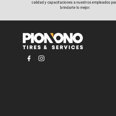
calidad y capacitaciones a nuestros empleados pa
brindarte lo mejor.