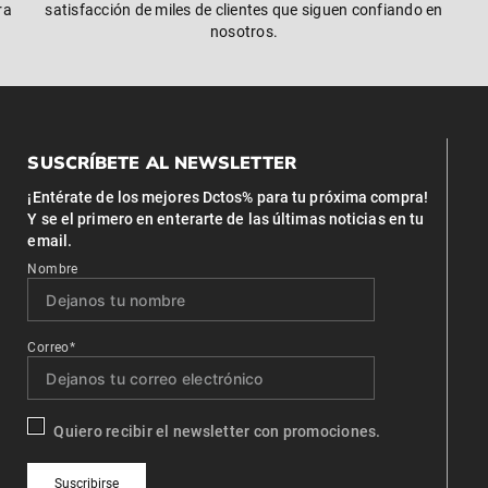
ra
satisfacción de miles de clientes que siguen confiando en
nosotros.
SUSCRÍBETE AL NEWSLETTER
¡Entérate de los mejores Dctos% para tu próxima compra!
Y se el primero en enterarte de las últimas noticias en tu
email.
Nombre
Correo*
Quiero recibir el newsletter con promociones.
Suscribirse