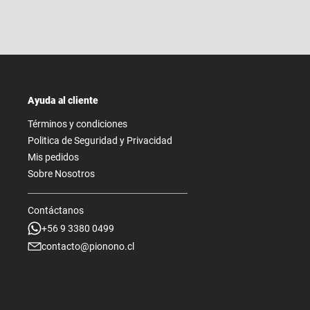
Ayuda al cliente
Términos y condiciones
Politica de Seguridad y Privacidad
Mis pedidos
Sobre Nosotros
Contáctanos
+56 9 3380 0499
contacto@pionono.cl