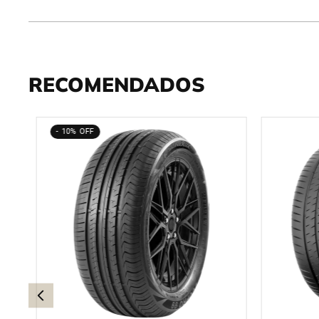
RECOMENDADOS
10%