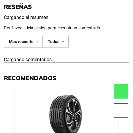
Cargando el resumen…
Por favor, inicia sesión para escribir un comentario.
Más reciente
Todos
Cargando comentarios…
RECOMENDADOS