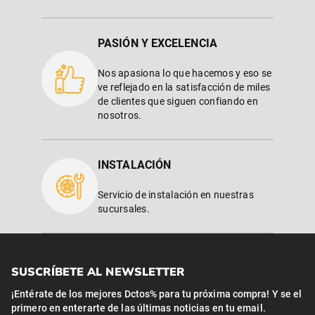
PASIÓN Y EXCELENCIA
Nos apasiona lo que hacemos y eso se
ve reflejado en la satisfacción de miles
de clientes que siguen confiando en
nosotros.
INSTALACIÓN
Servicio de instalación en nuestras
sucursales.
SUSCRÍBETE AL NEWSLETTER
¡Entérate de los mejores Dctos% para tu próxima compra! Y se el
primero en enterarte de las últimas noticias en tu email.