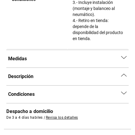
3.- Incluye instalación
(montaje y balanceo al
neumático).
4.- Retiro en tienda:
depende de la
disponibilidad del producto
en tienda.
Medidas
Descripción
Condiciones
Despacho a domicilio
De 3 a 4 días habiles
|
Revisa los detalles