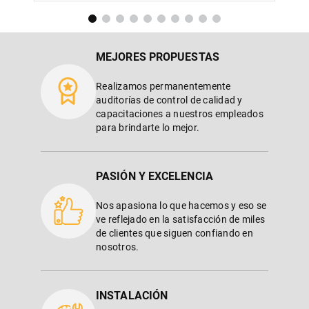
MEJORES PROPUESTAS
Realizamos permanentemente
auditorías de control de calidad y
capacitaciones a nuestros empleados
para brindarte lo mejor.
PASIÓN Y EXCELENCIA
Nos apasiona lo que hacemos y eso se
ve reflejado en la satisfacción de miles
de clientes que siguen confiando en
nosotros.
INSTALACIÓN