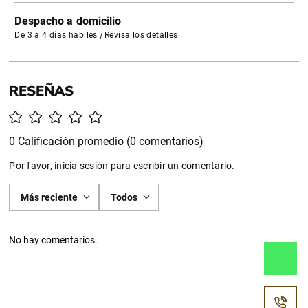
Despacho a domicilio
De 3 a 4 días habiles
|
Revisa los detalles
0 Calificación promedio
(0 comentarios)
Por favor, inicia sesión para escribir un comentario.
Más reciente
Todos
No hay comentarios.