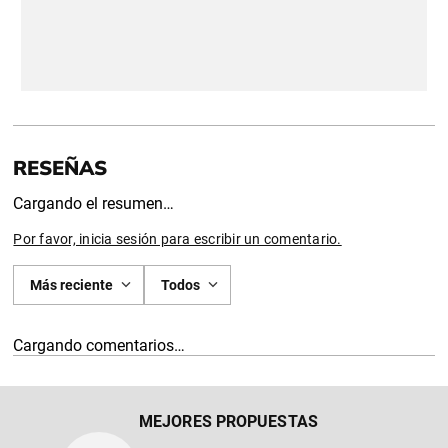
Cargando el resumen…
Por favor, inicia sesión para escribir un comentario.
Más reciente
Todos
Cargando comentarios…
MEJORES PROPUESTAS