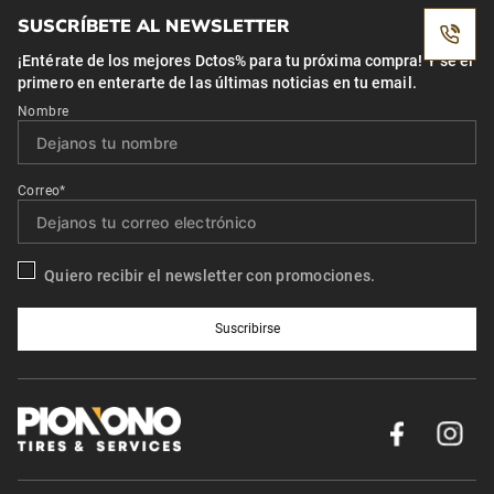
SUSCRÍBETE AL NEWSLETTER
¡Entérate de los mejores Dctos% para tu próxima compra! Y se el
primero en enterarte de las últimas noticias en tu email.
Nombre
Correo*
Quiero recibir el newsletter con promociones.
Suscribirse