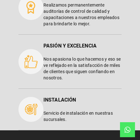
Realizamos permanentemente
auditorías de control de calidad y
capacitaciones a nuestros empleados
para brindarte lo mejor.
PASIÓN Y EXCELENCIA
Nos apasiona lo que hacemos y eso se
ve reflejado en la satisfacción de miles
de clientes que siguen confiando en
nosotros.
INSTALACIÓN
Servicio de instalación en nuestras
sucursales.