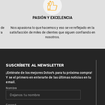
PASIÓN Y EXCELENCIA
 de
Nos apasiona lo que hacemos y eso se ve reflejado en la
ra
satisfacción de miles de clientes que siguen confiando en
nosotros.
SUSCRÍBETE AL NEWSLETTER
¡Entérate de los mejores Dctos% para tu próxima compra!
Y se el primero en enterarte de las últimas noticias en tu
email.
Nombre