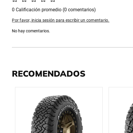
0 Calificación promedio
(0 comentarios)
Por favor, inicia sesión para escribir un comentario.
No hay comentarios.
RECOMENDADOS