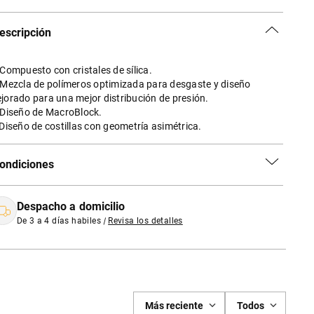
escripción
 Compuesto con cristales de sílica.
 Mezcla de polímeros optimizada para desgaste y diseño
jorado para una mejor distribución de presión.
 Diseño de MacroBlock.
 Diseño de costillas con geometría asimétrica.
ondiciones
Despacho a domicilio
De 3 a 4 días habiles
|
Revisa los detalles
Más reciente
Todos