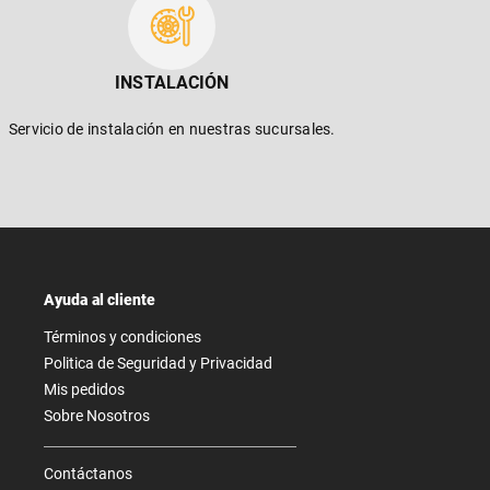
INSTALACIÓN
Servicio de instalación en nuestras sucursales.
Ayuda al cliente
Términos y condiciones
Politica de Seguridad y Privacidad
Mis pedidos
Sobre Nosotros
Contáctanos