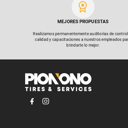
MEJORES PROPUESTAS
Realizamos permanentemente auditorías de control
calidad y capacitaciones a nuestros empleados pa
brindarte lo mejor.